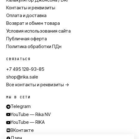
Калькулятор Джонсона / DRI
Контакты и реквизиты
Оплата и доставка
Возврат и обмен товара
Условия использования сайта
Публичная оферта
Политика обработки ПДн
СВЯЗАТЬСЯ
+7 495 128-93-85
shop@rika.sale
Все контакты и реквизиты →
МЫ В СЕТИ
Telegram
YouTube — Rika NV
YouTube — RIKA
ВКонтакте
Дзен