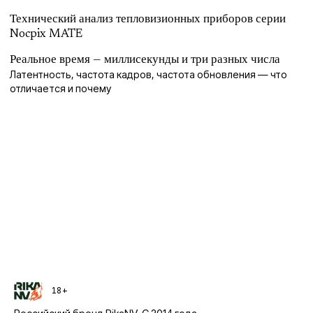
Технический анализ тепловизионных приборов серии
Nocpix MATE
Реальное время — миллисекунды и три разных числа
Латентность, частота кадров, частота обновления — что
отличается и почему
18+