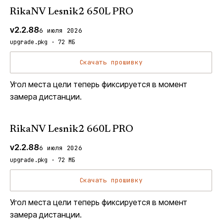
RikaNV Lesnik2 650L PRO
v2.2.88
6 июля 2026
upgrade.pkg · 72 МБ
Скачать прошивку
Угол места цели теперь фиксируется в момент
замера дистанции.
RikaNV Lesnik2 660L PRO
v2.2.88
6 июля 2026
upgrade.pkg · 72 МБ
Скачать прошивку
Угол места цели теперь фиксируется в момент
замера дистанции.