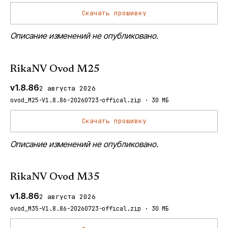
Скачать прошивку
Описание изменений не опубликовано.
RikaNV Ovod M25
v1.8.86
2 августа 2026
ovod_M25-V1.8.86-20260723-offical.zip · 30 МБ
Скачать прошивку
Описание изменений не опубликовано.
RikaNV Ovod M35
v1.8.86
2 августа 2026
ovod_M35-V1.8.86-20260723-offical.zip · 30 МБ