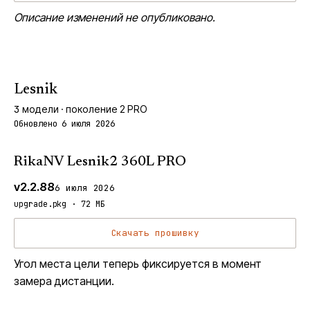
Описание изменений не опубликовано.
Lesnik
3
модели
· поколение 2 PRO
Обновлено 6 июля 2026
RikaNV Lesnik2 360L PRO
v2.2.88
6 июля 2026
upgrade.pkg · 72 МБ
Скачать прошивку
Угол места цели теперь фиксируется в момент
замера дистанции.