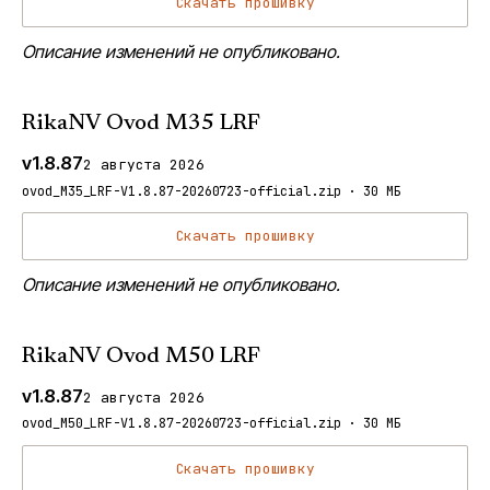
Скачать прошивку
Описание изменений не опубликовано.
RikaNV Ovod M35 LRF
v1.8.87
2 августа 2026
ovod_M35_LRF-V1.8.87-20260723-official.zip · 30 МБ
Скачать прошивку
Описание изменений не опубликовано.
RikaNV Ovod M50 LRF
v1.8.87
2 августа 2026
ovod_M50_LRF-V1.8.87-20260723-official.zip · 30 МБ
Скачать прошивку