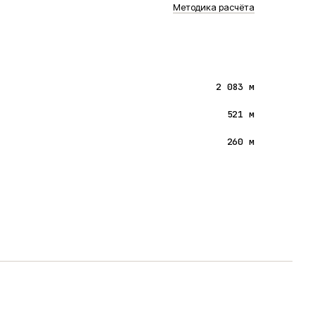
Методика расчёта
2 083 м
521 м
260 м