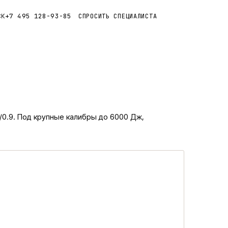
+7 495 128-93-85
СПРОСИТЬ СПЕЦИАЛИСТА
СК
/0.9. Под крупные калибры до 6000 Дж,