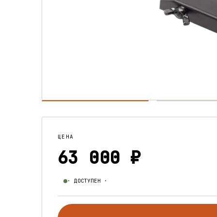
ЦЕНА
63 000 ₽
· ДОСТУПЕН ·