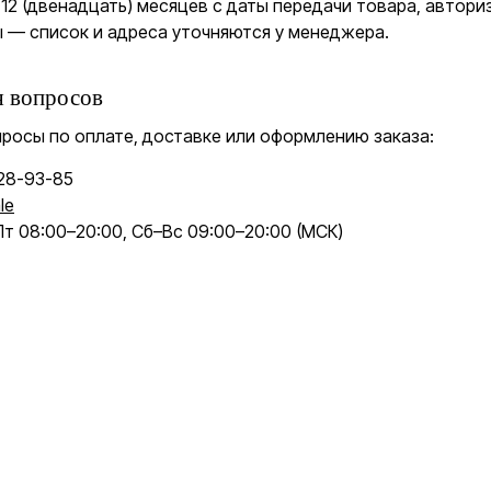
 12 (двенадцать) месяцев с даты передачи товара, автор
 — список и адреса уточняются у менеджера.
я вопросов
просы по оплате, доставке или оформлению заказа:
128-93-85
le
Пт 08:00–20:00, Сб–Вс 09:00–20:00 (МСК)