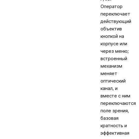
Оператор
переключает
действующий
объектив
кнопкой на
корпусе или
через меню;
встроенный
механизм
меняет
оптический
канал, и
вместе с ним
переключаются
поле зрения,
базовая
кратность и
эффективная