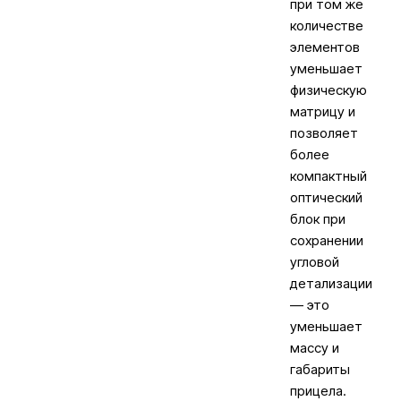
при том же
количестве
элементов
уменьшает
физическую
матрицу и
позволяет
более
компактный
оптический
блок при
сохранении
угловой
детализации
— это
уменьшает
массу и
габариты
прицела.