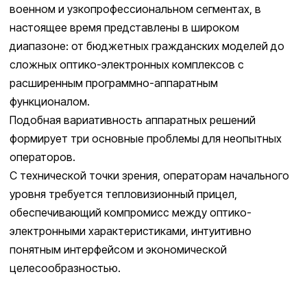
военном и узкопрофессиональном сегментах, в
настоящее время представлены в широком
диапазоне: от бюджетных гражданских моделей до
сложных оптико-электронных комплексов с
расширенным программно-аппаратным
функционалом.
Подобная вариативность аппаратных решений
формирует три основные проблемы для неопытных
операторов.
С технической точки зрения, операторам начального
уровня требуется тепловизионный прицел,
обеспечивающий компромисс между оптико-
электронными характеристиками, интуитивно
понятным интерфейсом и экономической
целесообразностью.