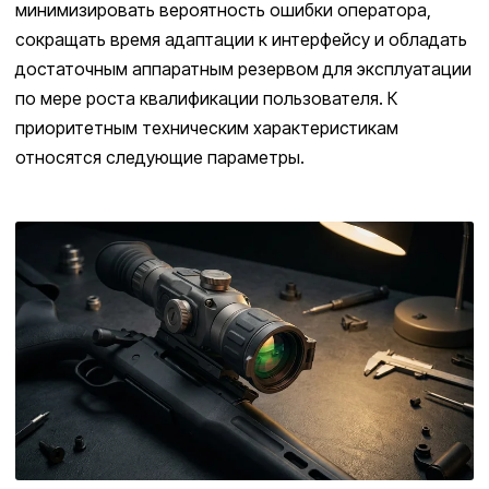
минимизировать вероятность ошибки оператора,
сокращать время адаптации к интерфейсу и обладать
достаточным аппаратным резервом для эксплуатации
по мере роста квалификации пользователя. К
приоритетным техническим характеристикам
относятся следующие параметры.