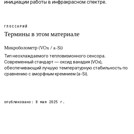
инициации работы в инфракрасном спектре.
ГЛОССАРИЙ
Термины в этом материале
Микроболометр (VOx / a-Si)
Тип неохлаждаемого тепловизионного сенсора.
Современный стандарт — оксид ванадия (VOx),
обеспечивающий лучшую температурную стабильность по
сравнению с аморфным кремнием (a-Si).
опубликовано:
8 мая 2025 г.