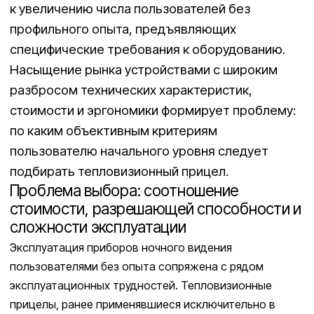
к увеличению числа пользователей без
профильного опыта, предъявляющих
специфические требования к оборудованию.
Насыщение рынка устройствами с широким
разбросом технических характеристик,
стоимости и эргономики формирует проблему:
по каким объективным критериям
пользователю начального уровня следует
подбирать тепловизионный прицел.
Проблема выбора: соотношение
стоимости, разрешающей способности и
сложности эксплуатации
Эксплуатация приборов ночного видения
пользователями без опыта сопряжена с рядом
эксплуатационных трудностей. Тепловизионные
прицелы, ранее применявшиеся исключительно в