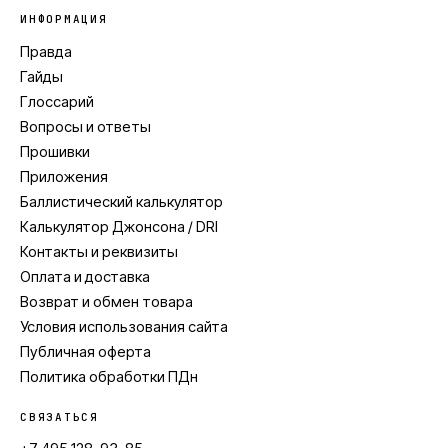
ИНФОРМАЦИЯ
Правда
Гайды
Глоссарий
Вопросы и ответы
Прошивки
Приложения
Баллистический калькулятор
Калькулятор Джонсона / DRI
Контакты и реквизиты
Оплата и доставка
Возврат и обмен товара
Условия использования сайта
Публичная оферта
Политика обработки ПДн
СВЯЗАТЬСЯ