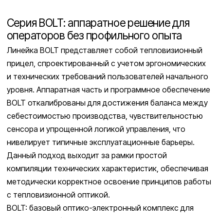
Серия BOLT: аппаратное решение для
операторов без профильного опыта
Линейка BOLT представляет собой тепловизионный
прицел, спроектированный с учетом эргономических
и технических требований пользователей начального
уровня. Аппаратная часть и программное обеспечение
BOLT откалиброваны для достижения баланса между
себестоимостью производства, чувствительностью
сенсора и упрощенной логикой управления, что
нивелирует типичные эксплуатационные барьеры.
Данный подход выходит за рамки простой
компиляции технических характеристик, обеспечивая
методически корректное освоение принципов работы
с тепловизионной оптикой.
BOLT: базовый оптико-электронный комплекс для