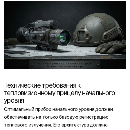
Технические требования к
тепловизионному прицелу начального
уровня
Оптимальный прибор начального уровня должен
обеспечивать не только базовую регистрацию
теплового излучения. Его архитектура должна