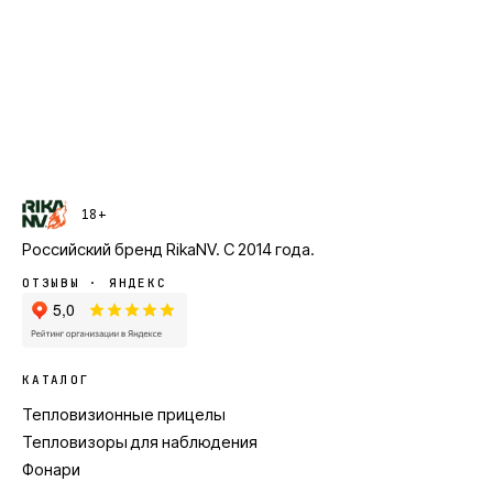
18+
Российский бренд
RikaNV
. С
2014
года.
ОТЗЫВЫ · ЯНДЕКС
КАТАЛОГ
Тепловизионные прицелы
Тепловизоры для наблюдения
Фонари