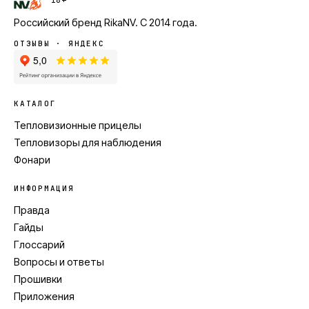
18+
Российский бренд
RikaNV
. С
2014
года.
ОТЗЫВЫ · ЯНДЕКС
КАТАЛОГ
Тепловизионные прицелы
Тепловизоры для наблюдения
Фонари
ИНФОРМАЦИЯ
Правда
Гайды
Глоссарий
Вопросы и ответы
Прошивки
Приложения