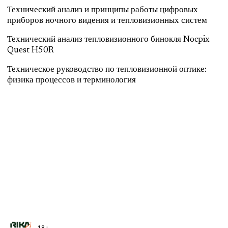
Технический анализ и принципы работы цифровых
приборов ночного видения и тепловизионных систем
Технический анализ тепловизионного бинокля Nocpix
Quest H50R
Техническое руководство по тепловизионной оптике:
физика процессов и терминология