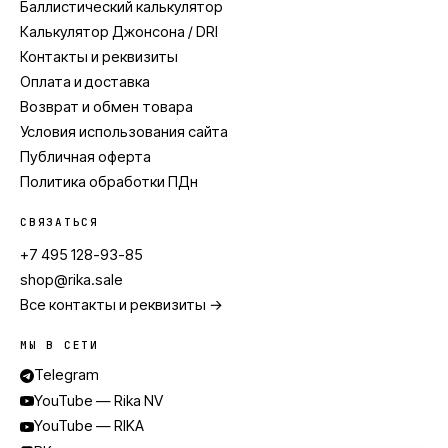
Баллистический калькулятор
Калькулятор Джонсона / DRI
Контакты и реквизиты
Оплата и доставка
Возврат и обмен товара
Условия использования сайта
Публичная оферта
Политика обработки ПДн
СВЯЗАТЬСЯ
+7 495 128-93-85
shop@rika.sale
Все контакты и реквизиты →
МЫ В СЕТИ
Telegram
YouTube — Rika NV
YouTube — RIKA