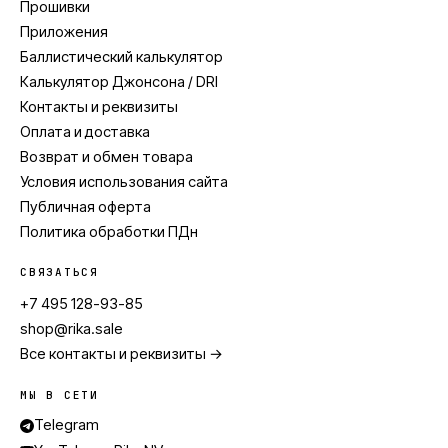
Прошивки
Приложения
Баллистический калькулятор
Калькулятор Джонсона / DRI
Контакты и реквизиты
Оплата и доставка
Возврат и обмен товара
Условия использования сайта
Публичная оферта
Политика обработки ПДн
СВЯЗАТЬСЯ
+7 495 128-93-85
shop@rika.sale
Все контакты и реквизиты →
МЫ В СЕТИ
Telegram