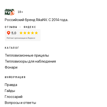
18+
Российский бренд
RikaNV
. С
2014
года.
ОТЗЫВЫ · ЯНДЕКС
КАТАЛОГ
Тепловизионные прицелы
Тепловизоры для наблюдения
Фонари
ИНФОРМАЦИЯ
Правда
Гайды
Глоссарий
Вопросы и ответы