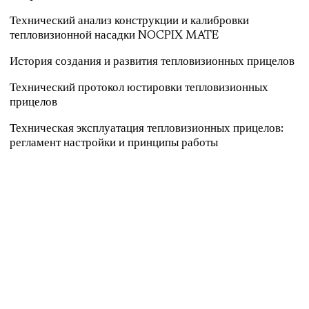
Технический анализ конструкции и калибровки
тепловизионной насадки NOCPIX MATE
История создания и развития тепловизионных прицелов
Технический протокол юстировки тепловизионных
прицелов
Техническая эксплуатация тепловизионных прицелов:
регламент настройки и принципы работы