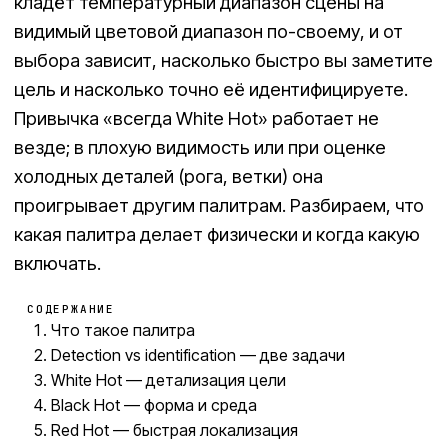
кладёт температурный диапазон сцены на
видимый цветовой диапазон по-своему, и от
выбора зависит, насколько быстро вы заметите
цель и насколько точно её идентифицируете.
Привычка «всегда White Hot» работает не
везде; в плохую видимость или при оценке
холодных деталей (рога, ветки) она
проигрывает другим палитрам. Разбираем, что
какая палитра делает физически и когда какую
включать.
СОДЕРЖАНИЕ
Что такое палитра
Detection vs identification — две задачи
White Hot — детализация цели
Black Hot — форма и среда
Red Hot — быстрая локализация