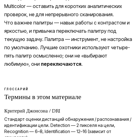
Multicolor — оставить для коротких аналитических
проверок, не для непрерывного сканирования.
Что важнее палитры — навык работы с контрастом и
яркостью, и привычка переключать палитру под
текущую задачу. Палитра — инструмент, не настройка
по умолчанию. Лучшие охотники используют четыре-
пять палитр осмысленно; они не «выбирают
любимую», они
переключаются
.
ГЛОССАРИЙ
Термины в этом материале
Критерий Джонсона / DRI
Стандарт оценки дистанций обнаружения / распознавания /
идентификации цели. Detection — 2 пикселя на цели,
Recognition — 6–8, Identification — 12–16 (зависит от