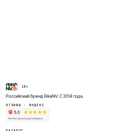
18+
Российский бренд
RikaNV
. С
2014
года.
ОТЗЫВЫ · ЯНДЕКС
КАТАЛОГ