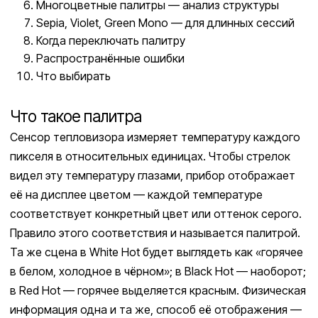
Многоцветные палитры — анализ структуры
Sepia, Violet, Green Mono — для длинных сессий
Когда переключать палитру
Распространённые ошибки
Что выбирать
Что такое палитра
Сенсор тепловизора измеряет температуру каждого
пикселя в относительных единицах. Чтобы стрелок
видел эту температуру глазами, прибор отображает
её на дисплее цветом — каждой температуре
соответствует конкретный цвет или оттенок серого.
Правило этого соответствия и называется палитрой.
Та же сцена в White Hot будет выглядеть как «горячее
в белом, холодное в чёрном»; в Black Hot — наоборот;
в Red Hot — горячее выделяется красным. Физическая
информация одна и та же, способ её отображения —