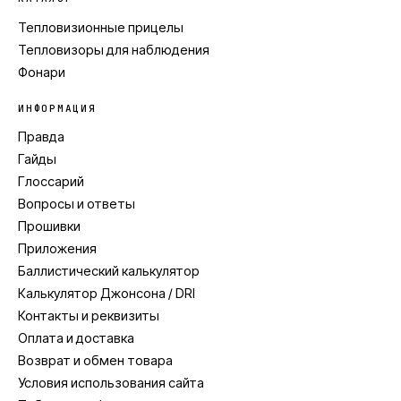
Тепловизионные прицелы
Тепловизоры для наблюдения
Фонари
ИНФОРМАЦИЯ
Правда
Гайды
Глоссарий
Вопросы и ответы
Прошивки
Приложения
Баллистический калькулятор
Калькулятор Джонсона / DRI
Контакты и реквизиты
Оплата и доставка
Возврат и обмен товара
Условия использования сайта