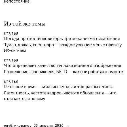
непостоянна.
Из той же темы
СТАТЬЯ
Погода против тепловизора: три механизма ослабления
Туман, дождь, снег, жара — каждое условие меняет физику
ИК-сигнала.
СТАТЬЯ
Что определяет качество тепловизионного изображения
Разрешение, шаг пикселя, NETD — как они работают вместе
СТАТЬЯ
Реальное время — миллисекунды и три разных числа
Латентность, частота кадров, частота обновления — что
отличается и почему
опубликовано:
30 апреля 2026 г.