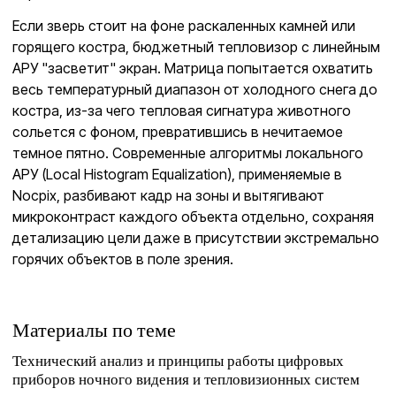
Если зверь стоит на фоне раскаленных камней или
горящего костра, бюджетный тепловизор с линейным
АРУ "засветит" экран. Матрица попытается охватить
весь температурный диапазон от холодного снега до
костра, из-за чего тепловая сигнатура животного
сольется с фоном, превратившись в нечитаемое
темное пятно. Современные алгоритмы локального
АРУ (Local Histogram Equalization), применяемые в
Nocpix, разбивают кадр на зоны и вытягивают
микроконтраст каждого объекта отдельно, сохраняя
детализацию цели даже в присутствии экстремально
горячих объектов в поле зрения.
Материалы по теме
Технический анализ и принципы работы цифровых
приборов ночного видения и тепловизионных систем