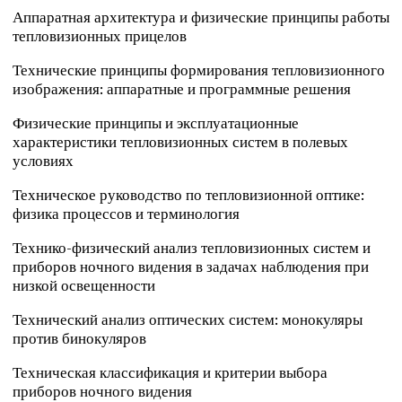
Аппаратная архитектура и физические принципы работы
тепловизионных прицелов
Технические принципы формирования тепловизионного
изображения: аппаратные и программные решения
Физические принципы и эксплуатационные
характеристики тепловизионных систем в полевых
условиях
Техническое руководство по тепловизионной оптике:
физика процессов и терминология
Технико-физический анализ тепловизионных систем и
приборов ночного видения в задачах наблюдения при
низкой освещенности
Технический анализ оптических систем: монокуляры
против бинокуляров
Техническая классификация и критерии выбора
приборов ночного видения