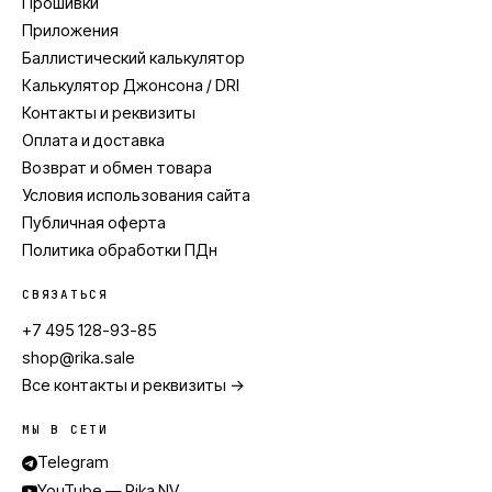
Прошивки
Приложения
Баллистический калькулятор
Калькулятор Джонсона / DRI
Контакты и реквизиты
Оплата и доставка
Возврат и обмен товара
Условия использования сайта
Публичная оферта
Политика обработки ПДн
СВЯЗАТЬСЯ
+7 495 128-93-85
shop@rika.sale
Все контакты и реквизиты →
МЫ В СЕТИ
Telegram
YouTube — Rika NV