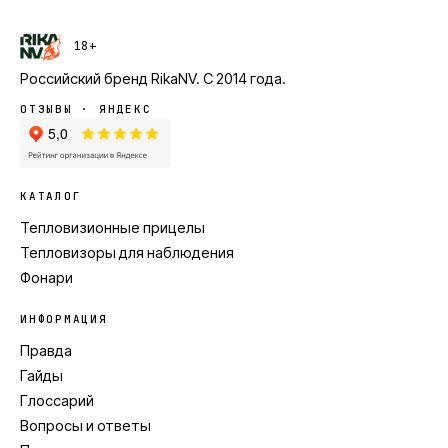
18+
Российский бренд
RikaNV
. С
2014
года.
ОТЗЫВЫ · ЯНДЕКС
КАТАЛОГ
Тепловизионные прицелы
Тепловизоры для наблюдения
Фонари
ИНФОРМАЦИЯ
Правда
Гайды
Глоссарий
Вопросы и ответы