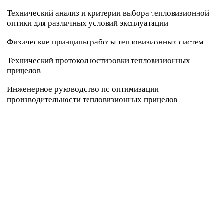
Технический анализ и критерии выбора тепловизионной
оптики для различных условий эксплуатации
Физические принципы работы тепловизионных систем
Технический протокол юстировки тепловизионных
прицелов
Инженерное руководство по оптимизации
производительности тепловизионных прицелов