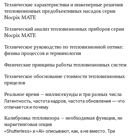
Технические характеристики и инженерные решения
тепловизионных предобъективных насадок серии
Nocpix MATE
Технический анализ тепловизионных приборов серии
Nocpix MATE
Техническое руководство по тепловизионной оптике:
физика процессов и терминология
Физические принципы работы тепловизионных систем
Техническое обоснование стоимости тепловизионных
прицелов
Реальное время — миллисекунды и три разных числа
Латентность, частота кадров, частота обновления — что
отличается и почему
Калибровка тепловизора — необходимая функция, не
маркетинговая опция
«Shutterless» и «AI» описывают, как, а не вместо. Три