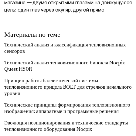
магазине — двумя открытыми глазами на движущуюся
цель: один глаз через окуляр, другой прямо.
Материалы по теме
Технический анализ и классификация тепловизионных
сенсоров
Технический анализ тепловизионного бинокля Nocpix
Quest H50R
Принцип работы баллистической системы
тепловизионного прицела BOLT для стрелков начального
уровня
Технические принципы формирования тепловизионного
изображения: аппаратные и программные решения
Эволюция позиционирования и технические стандарты
тепловизионного оборудования Nocpix