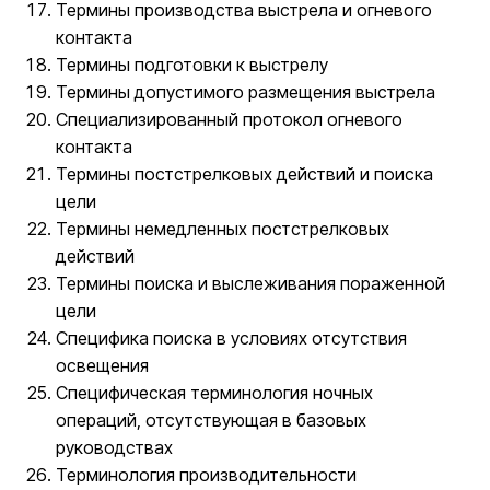
Термины производства выстрела и огневого
контакта
Термины подготовки к выстрелу
Термины допустимого размещения выстрела
Специализированный протокол огневого
контакта
Термины постстрелковых действий и поиска
цели
Термины немедленных постстрелковых
действий
Термины поиска и выслеживания пораженной
цели
Специфика поиска в условиях отсутствия
освещения
Специфическая терминология ночных
операций, отсутствующая в базовых
руководствах
Терминология производительности