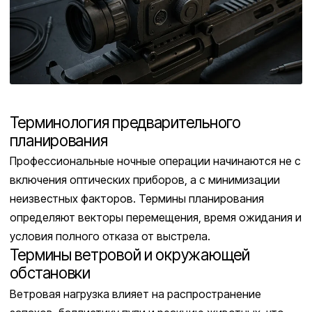
Терминология предварительного
планирования
Профессиональные ночные операции начинаются не с
включения оптических приборов, а с минимизации
неизвестных факторов. Термины планирования
определяют векторы перемещения, время ожидания и
условия полного отказа от выстрела.
Термины ветровой и окружающей
обстановки
Ветровая нагрузка влияет на распространение