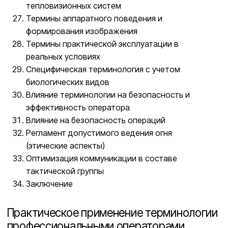
тепловизионных систем
Термины аппаратного поведения и
формирования изображения
Термины практической эксплуатации в
реальных условиях
Специфическая терминология с учетом
биологических видов
Влияние терминологии на безопасность и
эффективность оператора
Влияние на безопасность операций
Регламент допустимого ведения огня
(этические аспекты)
Оптимизация коммуникации в составе
тактической группы
Заключение
Практическое применение терминологии
профессиональными операторами