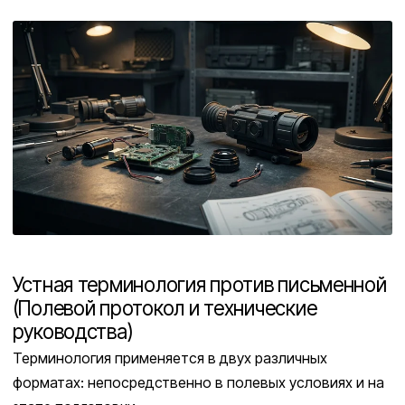
Устная терминология против письменной
(Полевой протокол и технические
руководства)
Терминология применяется в двух различных
форматах: непосредственно в полевых условиях и на