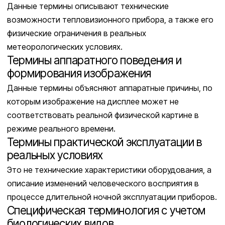
Данные термины описывают технические
возможности тепловизионного прибора, а также его
физические ограничения в реальных
метеорологических условиях.
Термины аппаратного поведения и
формирования изображения
Данные термины объясняют аппаратные причины, по
которым изображение на дисплее может не
соответствовать реальной физической картине в
режиме реального времени.
Термины практической эксплуатации в
реальных условиях
Это не технические характеристики оборудования, а
описание изменений человеческого восприятия в
процессе длительной ночной эксплуатации приборов.
Специфическая терминология с учетом
биологических видов