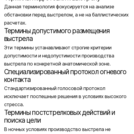
Данная терминология фокусируется на анализе
обстановки перед выстрелом, а не на баллистических
расчетах.
Термины допустимого размещения
выстрела
Эти термины устанавливают строгие критерии
допустимости и недопустимости производства
выстрела по конкретной анатомической зоне.
Специализированный протокол огневого
контакта
Стандартизированный голосовой протокол
исключает поспешные решения в условиях высокого
стресса.
Термины постстрелковых действий и
поиска цели
В ночных условиях производство выстрела не