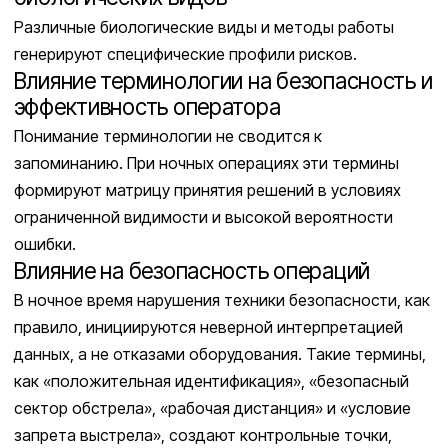
Различные биологические виды и методы работы
генерируют специфические профили рисков.
Влияние терминологии на безопасность и
эффективность оператора
Понимание терминологии не сводится к
запоминанию. При ночных операциях эти термины
формируют матрицу принятия решений в условиях
ограниченной видимости и высокой вероятности
ошибки.
Влияние на безопасность операций
В ночное время нарушения техники безопасности, как
правило, инициируются неверной интерпретацией
данных, а не отказами оборудования. Такие термины,
как «положительная идентификация», «безопасный
сектор обстрела», «рабочая дистанция» и «условие
запрета выстрела», создают контрольные точки,