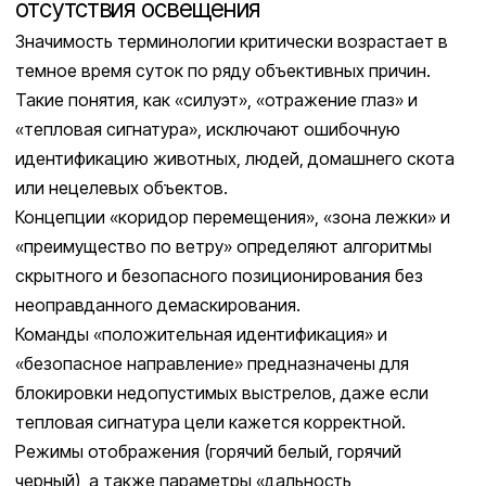
отсутствия освещения
Значимость терминологии критически возрастает в
темное время суток по ряду объективных причин.
Такие понятия, как «силуэт», «отражение глаз» и
«тепловая сигнатура», исключают ошибочную
идентификацию животных, людей, домашнего скота
или нецелевых объектов.
Концепции «коридор перемещения», «зона лежки» и
«преимущество по ветру» определяют алгоритмы
скрытного и безопасного позиционирования без
неоправданного демаскирования.
Команды «положительная идентификация» и
«безопасное направление» предназначены для
блокировки недопустимых выстрелов, даже если
тепловая сигнатура цели кажется корректной.
Режимы отображения (горячий белый, горячий
черный), а также параметры «дальность