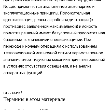
Nocpix применяются аналогичные инженерные и
эксплуатационные принципы. Положительная
идентификация, реальная рабочая дистанция (в
противовес заявленной максимальной) и ясность
принятия решений имеют безусловный приоритет над
базовыми техническими спецификациями. При
переходе к ночным операциям с использованием
тепловизионной или ночной оптики первостепенное
значение имеет изучение механики принятия решений
в условиях отсутствия освещения, а не анализ
аппаратных функций.
ГЛОССАРИЙ
Термины в этом материале