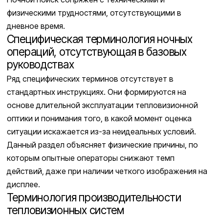
физическими трудностями, отсутствующими в
дневное время.
Специфическая терминология ночных
операций, отсутствующая в базовых
руководствах
Ряд специфических терминов отсутствует в
стандартных инструкциях. Они формируются на
основе длительной эксплуатации тепловизионной
оптики и понимания того, в какой момент оценка
ситуации искажается из-за неидеальных условий.
Данный раздел объясняет физические причины, по
которым опытные операторы снижают темп
действий, даже при наличии четкого изображения на
дисплее.
Терминология производительности
тепловизионных систем