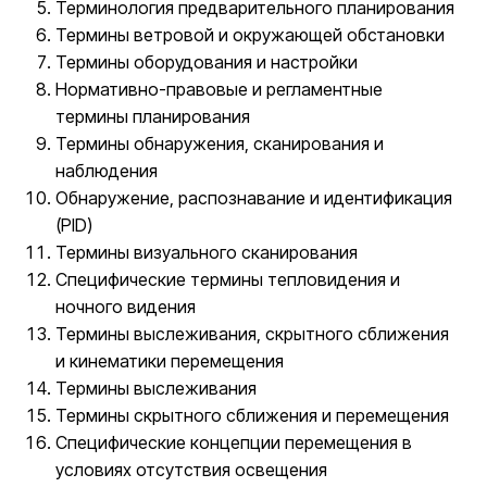
Терминология предварительного планирования
Термины ветровой и окружающей обстановки
Термины оборудования и настройки
Нормативно-правовые и регламентные
термины планирования
Термины обнаружения, сканирования и
наблюдения
Обнаружение, распознавание и идентификация
(PID)
Термины визуального сканирования
Специфические термины тепловидения и
ночного видения
Термины выслеживания, скрытного сближения
и кинематики перемещения
Термины выслеживания
Термины скрытного сближения и перемещения
Специфические концепции перемещения в
условиях отсутствия освещения