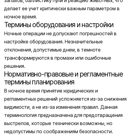
запахов, баллистику пули и реакцию животных, что
делает ее учет критически важным параметром в
ночное время.
Термины оборудования и настройки
Ночные операции не допускают погрешностей в
настройке оборудования. Незначительные
отклонения, допустимые днем, в темноте
трансформируются в промахи или ошибочные
решения.
Нормативно-правовые и регламентные
термины планирования
В ночное время принятие юридических и
регламентных решений усложняется из-за снижения
видимости, а не из-за изменения правил. Данная
терминология предназначена для предотвращения
выстрелов, которые технически возможны, но
недопустимы по соображениям безопасности.