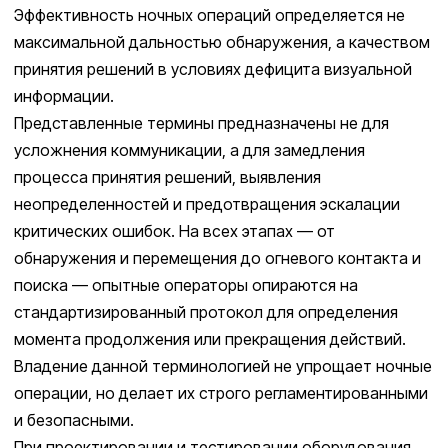
Эффективность ночных операций определяется не
максимальной дальностью обнаружения, а качеством
принятия решений в условиях дефицита визуальной
информации.
Представленные термины предназначены не для
усложнения коммуникации, а для замедления
процесса принятия решений, выявления
неопределенностей и предотвращения эскалации
критических ошибок. На всех этапах — от
обнаружения и перемещения до огневого контакта и
поиска — опытные операторы опираются на
стандартизированный протокол для определения
момента продолжения или прекращения действий.
Владение данной терминологией не упрощает ночные
операции, но делает их строго регламентированными
и безопасными.
При проектировании и тестировании оборудования