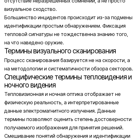
отсутствие неразрешенных сомнений, а не просто
визуальное сходство.
Большинство инцидентов происходит из-за подмены
идентификации простым обнаружением. Фиксация
тепловой сигнатуры не тождественна знанию того,
на что наведено оружие.
Термины визуального сканирования
Процесс сканирования базируется не на скорости, а
на методологии и систематичности обзора секторов.
Специфические термины тепловидения и
ночного видения
Тепловизионная и ночная оптика отображает не
физическую реальность, а интерпретированные
данные электромагнитного излучения. Данные
термины позволяют оценить степень достоверности
получаемого изображения для принятия решений.
Смешивание понятий обнаружения и идентификации