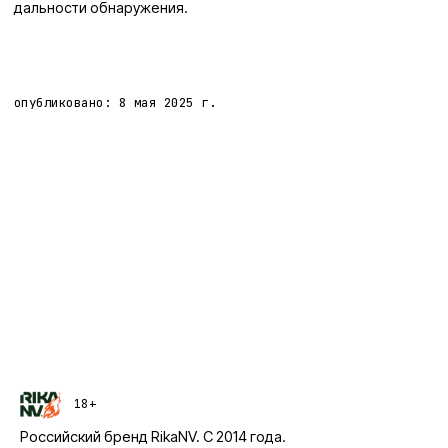
дальности обнаружения.
опубликовано:
8 мая 2025 г.
18+
Российский бренд
RikaNV
. С
2014
года.