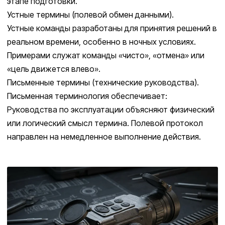
этапе подготовки.
Устные термины (полевой обмен данными).
Устные команды разработаны для принятия решений в
реальном времени, особенно в ночных условиях.
Примерами служат команды «чисто», «отмена» или
«цель движется влево».
Письменные термины (технические руководства).
Письменная терминология обеспечивает:
Руководства по эксплуатации объясняют физический
или логический смысл термина. Полевой протокол
направлен на немедленное выполнение действия.