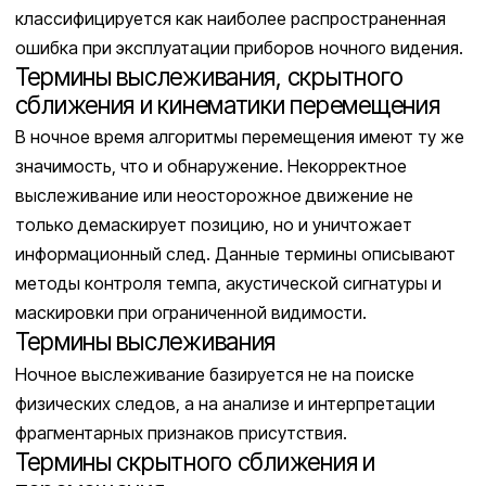
классифицируется как наиболее распространенная
ошибка при эксплуатации приборов ночного видения.
Термины выслеживания, скрытного
сближения и кинематики перемещения
В ночное время алгоритмы перемещения имеют ту же
значимость, что и обнаружение. Некорректное
выслеживание или неосторожное движение не
только демаскирует позицию, но и уничтожает
информационный след. Данные термины описывают
методы контроля темпа, акустической сигнатуры и
маскировки при ограниченной видимости.
Термины выслеживания
Ночное выслеживание базируется не на поиске
физических следов, а на анализе и интерпретации
фрагментарных признаков присутствия.
Термины скрытного сближения и