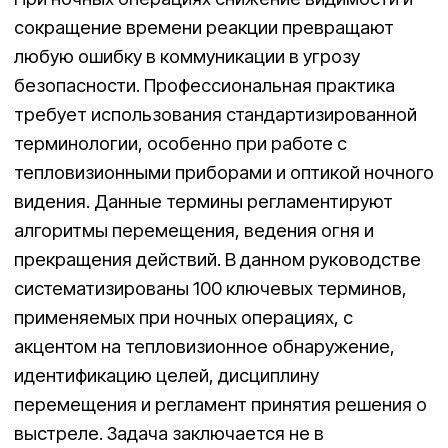
сокращение времени реакции превращают
любую ошибку в коммуникации в угрозу
безопасности. Профессиональная практика
требует использования стандартизированной
терминологии, особенно при работе с
тепловизионными приборами и оптикой ночного
видения. Данные термины регламентируют
алгоритмы перемещения, ведения огня и
прекращения действий. В данном руководстве
систематизированы 100 ключевых терминов,
применяемых при ночных операциях, с
акцентом на тепловизионное обнаружение,
идентификацию целей, дисциплину
перемещения и регламент принятия решения о
выстреле. Задача заключается не в