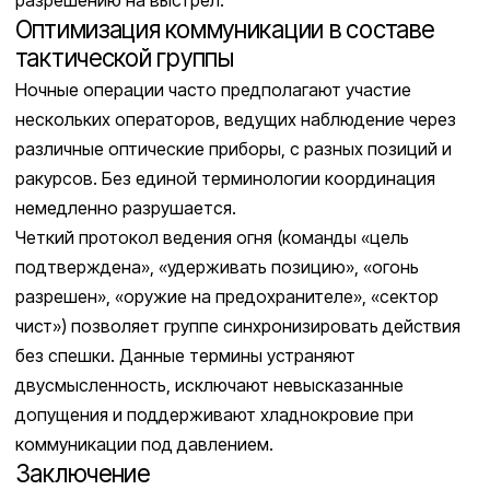
Оптимизация коммуникации в составе
тактической группы
Ночные операции часто предполагают участие
нескольких операторов, ведущих наблюдение через
различные оптические приборы, с разных позиций и
ракурсов. Без единой терминологии координация
немедленно разрушается.
Четкий протокол ведения огня (команды «цель
подтверждена», «удерживать позицию», «огонь
разрешен», «оружие на предохранителе», «сектор
чист») позволяет группе синхронизировать действия
без спешки. Данные термины устраняют
двусмысленность, исключают невысказанные
допущения и поддерживают хладнокровие при
коммуникации под давлением.
Заключение