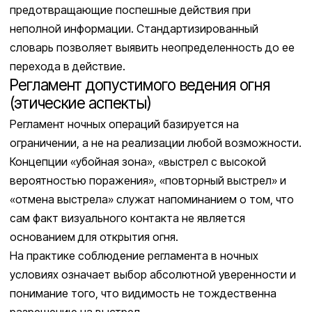
предотвращающие поспешные действия при
неполной информации. Стандартизированный
словарь позволяет выявить неопределенность до ее
перехода в действие.
Регламент допустимого ведения огня
(этические аспекты)
Регламент ночных операций базируется на
ограничении, а не на реализации любой возможности.
Концепции «убойная зона», «выстрел с высокой
вероятностью поражения», «повторный выстрел» и
«отмена выстрела» служат напоминанием о том, что
сам факт визуального контакта не является
основанием для открытия огня.
На практике соблюдение регламента в ночных
условиях означает выбор абсолютной уверенности и
понимание того, что видимость не тождественна
разрешению на выстрел.