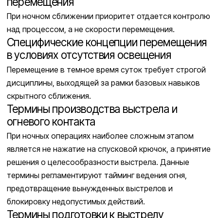
перемещения
При ночном сближении приоритет отдается контролю
над процессом, а не скорости перемещения.
Специфические концепции перемещения
в условиях отсутствия освещения
Перемещение в темное время суток требует строгой
дисциплины, выходящей за рамки базовых навыков
скрытного сближения.
Термины производства выстрела и
огневого контакта
При ночных операциях наиболее сложным этапом
является не нажатие на спусковой крючок, а принятие
решения о целесообразности выстрела. Данные
термины регламентируют тайминг ведения огня,
предотвращение вынужденных выстрелов и
блокировку недопустимых действий.
Термины подготовки к выстрелу