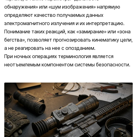
обнаружения» или «шум изображения» напрямую
определяют качество получаемых данных
электромагнитного излучения и их интерпретацию.
Понимание таких реакций, как «замирание» или «зона
бегства», позволяет прогнозировать кинематику цели,
а не реагировать на нее с опозданием.
При ночных операциях терминология является
неотъемлемым компонентом системы безопасности.