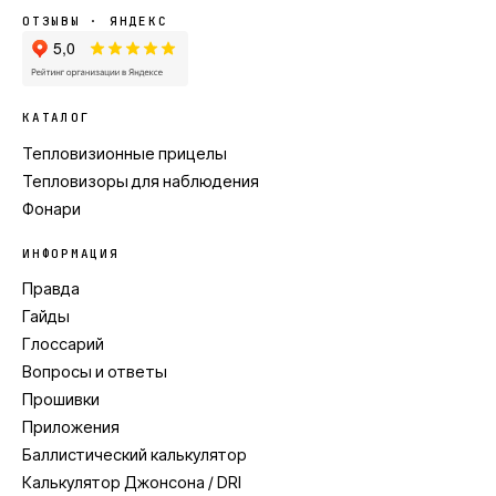
ОТЗЫВЫ · ЯНДЕКС
КАТАЛОГ
Тепловизионные прицелы
Тепловизоры для наблюдения
Фонари
ИНФОРМАЦИЯ
Правда
Гайды
Глоссарий
Вопросы и ответы
Прошивки
Приложения
Баллистический калькулятор
Калькулятор Джонсона / DRI