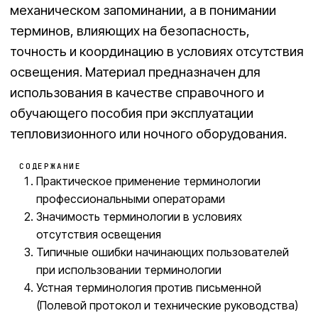
механическом запоминании, а в понимании
терминов, влияющих на безопасность,
точность и координацию в условиях отсутствия
освещения. Материал предназначен для
использования в качестве справочного и
обучающего пособия при эксплуатации
тепловизионного или ночного оборудования.
СОДЕРЖАНИЕ
Практическое применение терминологии
профессиональными операторами
Значимость терминологии в условиях
отсутствия освещения
Типичные ошибки начинающих пользователей
при использовании терминологии
Устная терминология против письменной
(Полевой протокол и технические руководства)