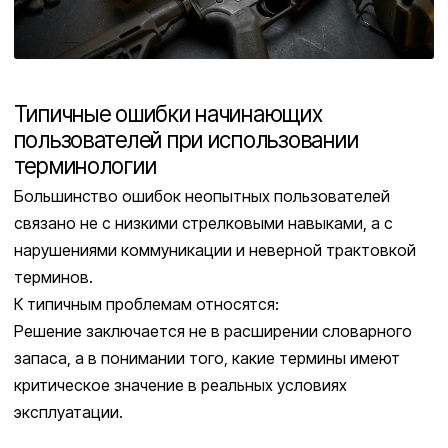
Типичные ошибки начинающих
пользователей при использовании
терминологии
Большинство ошибок неопытных пользователей
связано не с низкими стрелковыми навыками, а с
нарушениями коммуникации и неверной трактовкой
терминов.
К типичным проблемам относятся:
Решение заключается не в расширении словарного
запаса, а в понимании того, какие термины имеют
критическое значение в реальных условиях
эксплуатации.