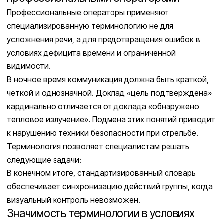
Профессиональные операторы применяют
специализированную терминологию не для
усложнения речи, а для предотвращения ошибок в
условиях дефицита времени и ограниченной
видимости.
В ночное время коммуникация должна быть краткой,
четкой и однозначной. Доклад «цель подтверждена»
кардинально отличается от доклада «обнаружено
тепловое излучение». Подмена этих понятий приводит
к нарушению техники безопасности при стрельбе.
Терминология позволяет специалистам решать
следующие задачи:
В конечном итоге, стандартизированный словарь
обеспечивает синхронизацию действий группы, когда
визуальный контроль невозможен.
Значимость терминологии в условиях